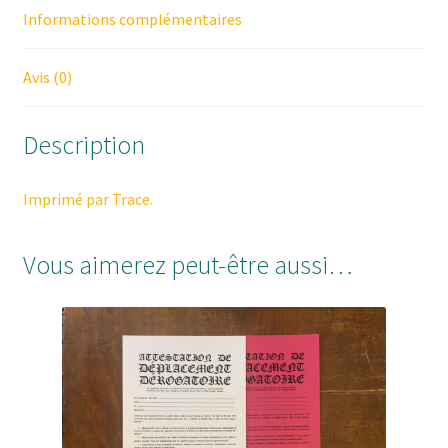
Informations complémentaires
Avis (0)
Description
Imprimé par
Trace
.
Vous aimerez peut-être aussi…