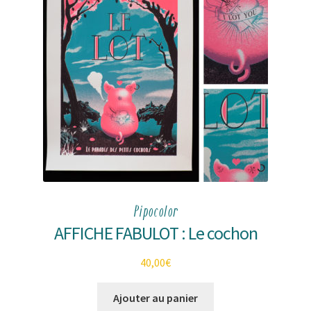
Pipocolor
AFFICHE FABULOT : Le cochon
40,00
€
Ajouter au panier