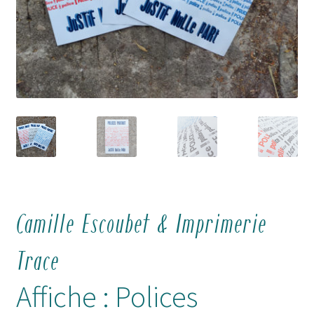
Camille Escoubet & Imprimerie
Trace
Affiche : Polices