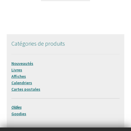
Catégories de produits
Nouveautés
Livres
Affiches
Calendriers
Cartes postales
Oldies
Goodies