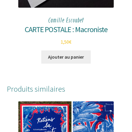
Camille Escoubet
CARTE POSTALE : Macroniste
1,50
€
Ajouter au panier
Produits similaires