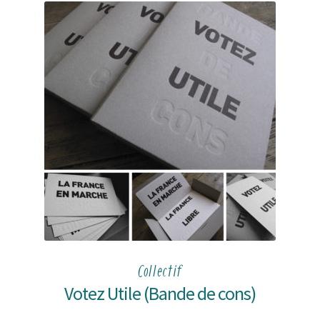
Collectif
Votez Utile (Bande de cons)