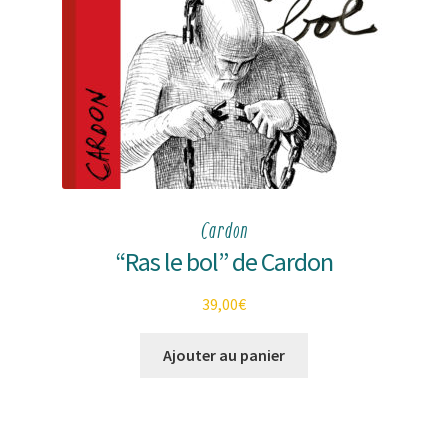
Cardon
“Ras le bol” de Cardon
39,00
€
Ajouter au panier