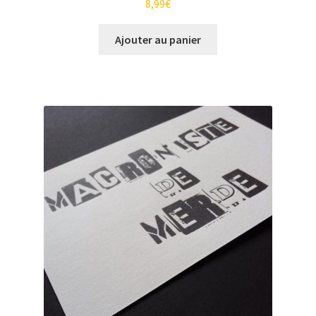
8,99
€
Ajouter au panier