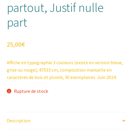
partout, Justif nulle
part
25,00
€
Affiche en typographie 3 couleurs (existe en version bleue,
grise ou rouge), 47X33 cm, composition manuelle en
caractères de bois et plomb, 30 exemplaires. Juin 2024.
Rupture de stock
Description