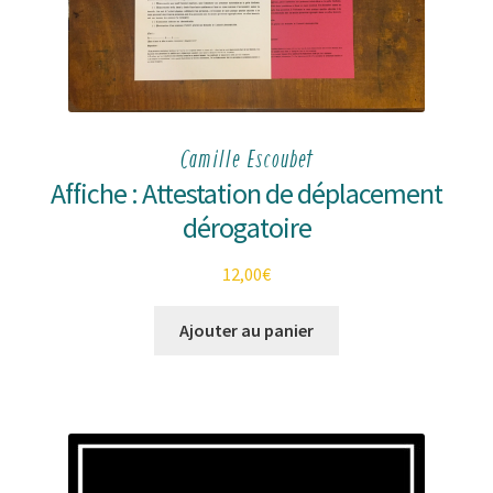
Camille Escoubet
Affiche : Attestation de déplacement
dérogatoire
12,00
€
Ajouter au panier