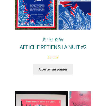
Marion Balac
AFFICHE RETIENS LA NUIT #2
10,00
€
Ajouter au panier