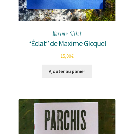
Maxime Gillot
“Éclat” de Maxime Gicquel
15,00
€
Ajouter au panier