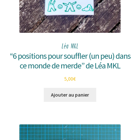
Léa MKL
“6 positions pour souffler (un peu) dans
ce monde de merde” de Léa MKL
5,00
€
Ajouter au panier