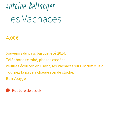
Antoine Bellanger
Les Vacnaces
4,00
€
Souvenirs du pays basque, été 2014.
Téléphone tombé, photos cassées.
Veuillez écouter, en lisant, les Vacnaces sur
Gratuit Music
Tournez la page à chaque son de cloche.
Bon Voayge.
Rupture de stock