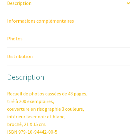
Description
Informations complémentaires
Photos
Distribution
Description
Recueil de photos cassées de 48 pages,
tiré à 200 exemplaires,
couverture en risographie 3 couleurs,
intérieur laser noir et blanc,
broché, 21 X 15 cm.
ISBN 979-10-94442-00-5