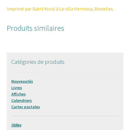
Imprimé par Sukrii Kural à La villa Hermosa, Bruxelles.
Produits similaires
Catégories de produits
Nouveautés
Livres
Affiches
Calendriers
Cartes postales
Oldies