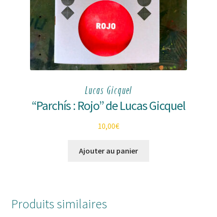
Lucas Gicquel
“Parchís : Rojo” de Lucas Gicquel
10,00
€
Ajouter au panier
Produits similaires