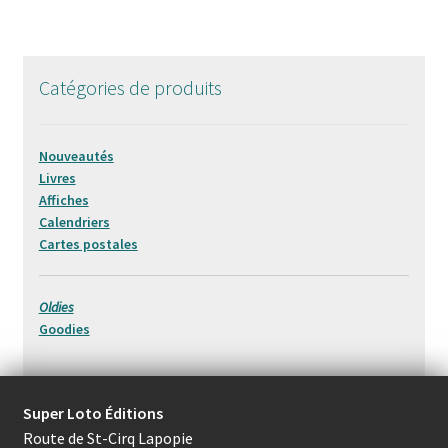
Catégories de produits
Nouveautés
Livres
Affiches
Calendriers
Cartes postales
Oldies
Goodies
Super Loto Éditions
Route de St-Cirq Lapopie