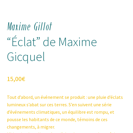
Maxime Gillot
“Éclat” de Maxime
Gicquel
15,00
€
Tout d’abord, un événement se produit : une pluie d’éclats
lumineux s’abat sur ces terres. S’en suivent une série
d’événements climatiques, un équilibre est rompu, et
pousse les habitants de ce monde, témoins de ces
changements, à migrer.