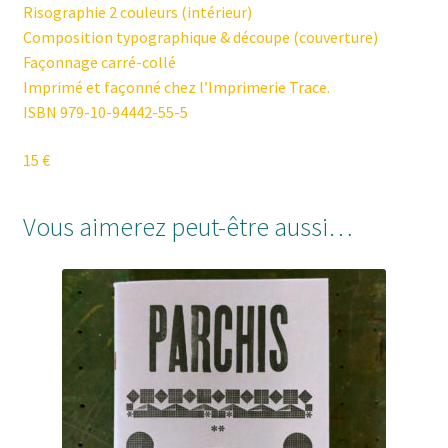
Risographie 2 couleurs (intérieur)
Composition typographique & découpe (couverture)
Façonnage carré-collé
Imprimé et façonné chez l’
Imprimerie Trace
.
ISBN 979-10-94442-55-5
15 €
Vous aimerez peut-être aussi…