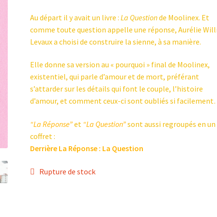
Au départ il y avait un livre :
La Question
de Moolinex. Et
comme toute question appelle une réponse, Aurélie Wil
Levaux a choisi de construire la sienne, à sa manière.
Elle donne sa version au « pourquoi » final de Moolinex,
existentiel, qui parle d’amour et de mort, préférant
s’attarder sur les détails qui font le couple, l’histoire
d’amour, et comment ceux-ci sont oubliés si facilemen
“La Réponse”
et
“La Question”
sont aussi regroupés en un
coffret :
Derrière La Réponse : La Question
Rupture de stock