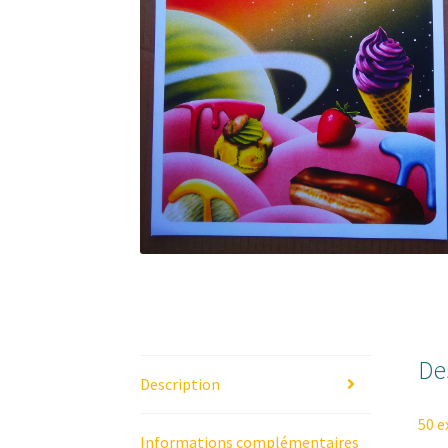
De
Description
50 e
Informations complémentaires