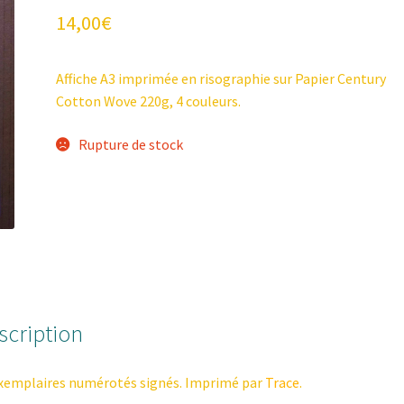
14,00
€
Affiche A3 imprimée en risographie sur Papier Century
Cotton Wove 220g, 4 couleurs.
Rupture de stock
scription
xemplaires numérotés signés. Imprimé par
Trace
.