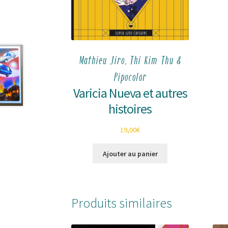
Mathieu Jiro, Thi Kim Thu &
Pipocolor
Varicia Nueva et autres
histoires
19,00
€
Ajouter au panier
Produits similaires