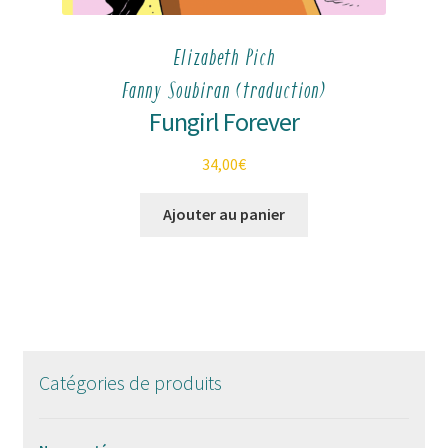
Elizabeth Pich
Fanny Soubiran (traduction)
Fungirl Forever
34,00
€
Ajouter au panier
Catégories de produits