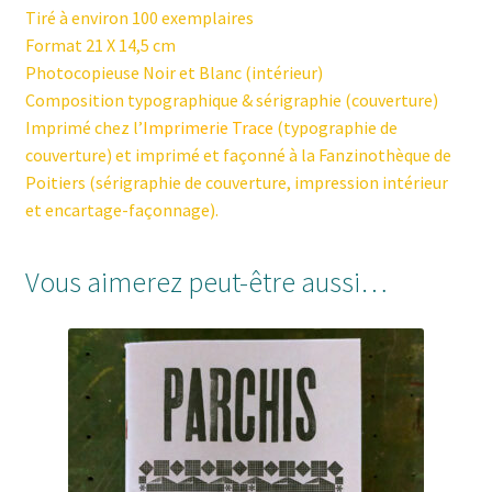
Tiré à environ 100 exemplaires
Format 21 X 14,5 cm
Photocopieuse Noir et Blanc (intérieur)
Composition typographique & sérigraphie (couverture)
Imprimé chez l’
Imprimerie Trace
(typographie de
couverture) et imprimé et façonné à la Fanzinothèque de
Poitiers (sérigraphie de couverture, impression intérieur
et encartage-façonnage).
Vous aimerez peut-être aussi…