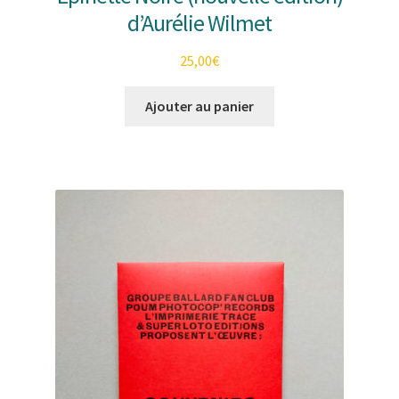
d’Aurélie Wilmet
25,00
€
Ajouter au panier