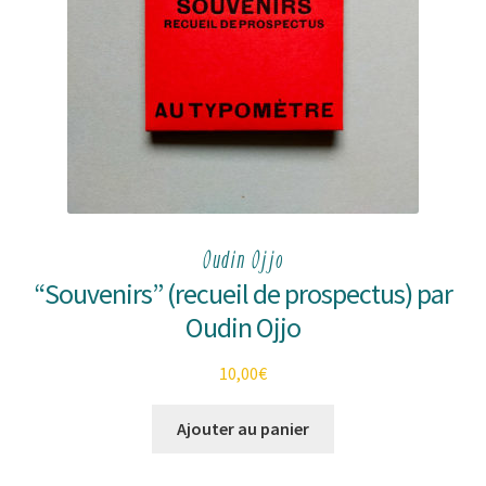
Oudin Ojjo
“Souvenirs” (recueil de prospectus) par
Oudin Ojjo
10,00
€
Ajouter au panier