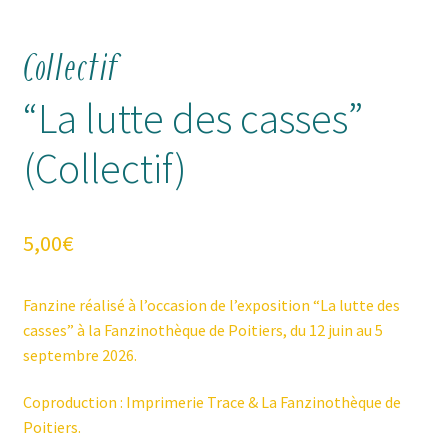
Collectif
“La lutte des casses”
(Collectif)
5,00
€
Fanzine réalisé à l’occasion de l’exposition “La lutte des
casses” à la Fanzinothèque de Poitiers, du 12 juin au 5
septembre 2026.
Coproduction : Imprimerie Trace & La Fanzinothèque de
Poitiers.