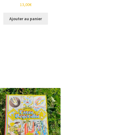
13,00
€
Ajouter au panier