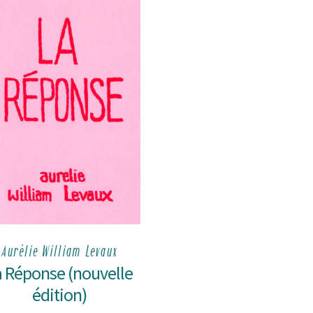
Aurélie William Levaux
a Réponse (nouvelle
édition)