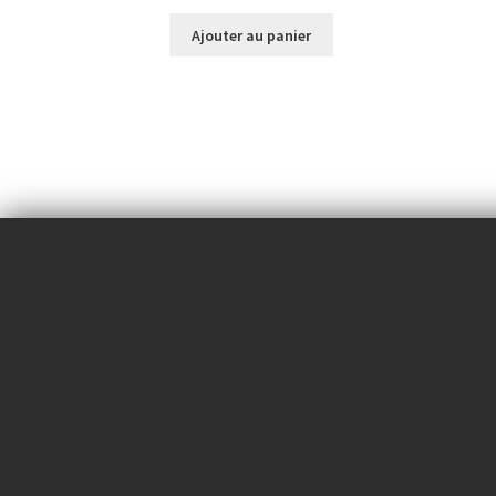
Ajouter au panier