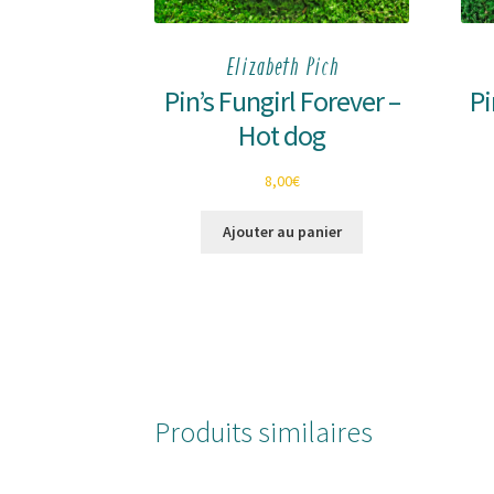
Elizabeth Pich
Pin’s Fungirl Forever –
Pi
Hot dog
8,00
€
Ajouter au panier
Produits similaires