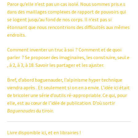
Parce qu’elle n’est pas un cas isolé. Nous sommes pris.e.s
dans des maillages complexes de rapport de pouvoirs qui
se logent jusqu’au fond de nos corps. Il n’est pas si
étonnant que nous rencontrions des difficultés aux mêmes
endroits.
Comment inventer un truc à soi ? Comment et de quoi
parler ? Se proposer des imaginaires, les construire, seul.e
, à 2, à 3, à 18. Savoir les partager et les ajuster.
Bref, d’abord baguenauder, l’alpinisme hyper technique
viendra après . Et seulement si on en a envie. L’idée ici était
de bricoler une série d’outils ré-appropriable. Ce qui, pour
elle, est au cœur de l’idée de publication. D’où sortir
Baguenaudes
du tiroir.
Livre disponible ici, et en librairies !