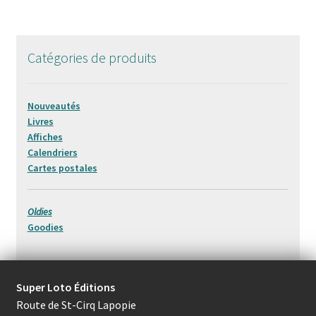
Catégories de produits
Nouveautés
Livres
Affiches
Calendriers
Cartes postales
Oldies
Goodies
Super Loto Éditions
Route de St-Cirq Lapopie