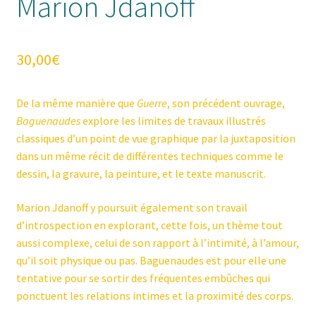
Marion Jdanoff
30,00
€
De la même manière que
Guerre
, son précédent ouvrage,
Baguenaudes
explore les limites de travaux illustrés
classiques d’un point de vue graphique par la juxtaposition
dans un même récit de différentes techniques comme le
dessin, la gravure, la peinture, et le texte manuscrit.
Marion Jdanoff y poursuit également son travail
d’introspection en explorant, cette fois, un thème tout
aussi complexe, celui de son rapport à l’intimité, à l’amour,
qu’il soit physique ou pas. Baguenaudes est pour elle une
tentative pour se sortir des fréquentes embûches qui
ponctuent les relations intimes et la proximité des corps.