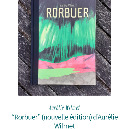
Aurélie Wilmet
“Rorbuer” (nouvelle édition) d’Aurélie
Wilmet