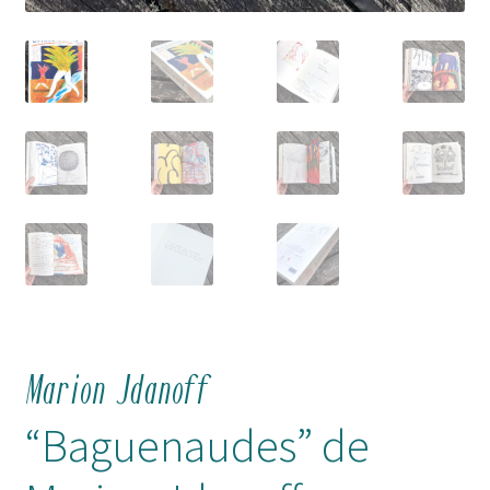
Marion Jdanoff
“Baguenaudes” de