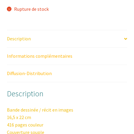
Rupture de stock
Description
Informations complémentaires
Diffusion-Distribution
Description
Bande dessinée / récit en images
16,5 x 22 cm
416 pages couleur
Couverture souple