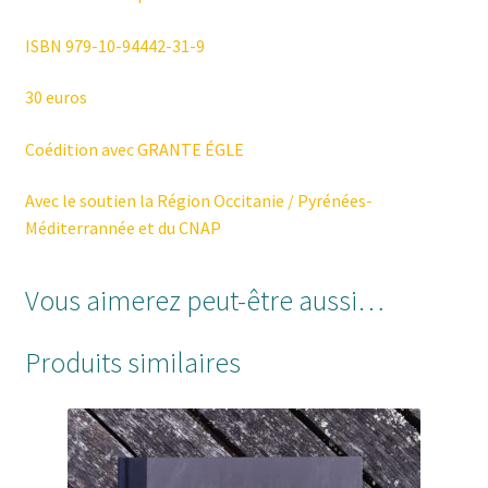
ISBN 979-10-94442-31-9
30 euros
Coédition avec
GRANTE ÉGLE
Avec le soutien la Région Occitanie / Pyrénées-
Méditerrannée et du CNAP
Vous aimerez peut-être aussi…
Produits similaires