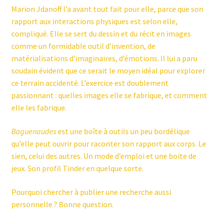
Marion Jdanoff l’a avant tout fait pour elle, parce que son
rapport aux interactions physiques est selon elle,
compliqué. Elle se sert du dessin et du récit en images
comme un formidable outil d’invention, de
matérialisations d’imaginaires, d’émotions. Il lui a paru
soudain évident que ce serait le moyen idéal pour explorer
ce terrain accidenté. L’exercice est doublement
passionnant : quelles images elle se fabrique, et comment
elle les fabrique.
Baguenaudes
est une boîte à outils un peu bordélique
qu’elle peut ouvrir pour raconter son rapport aux corps. Le
sien, celui des autres. Un mode d’emploi et une boite de
jeux. Son profil Tinder en quelque sorte.
Pourquoi chercher à publier une recherche aussi
personnelle ? Bonne question.