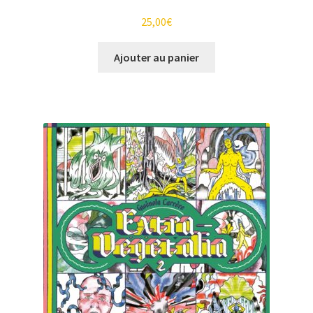
25,00
€
Ajouter au panier