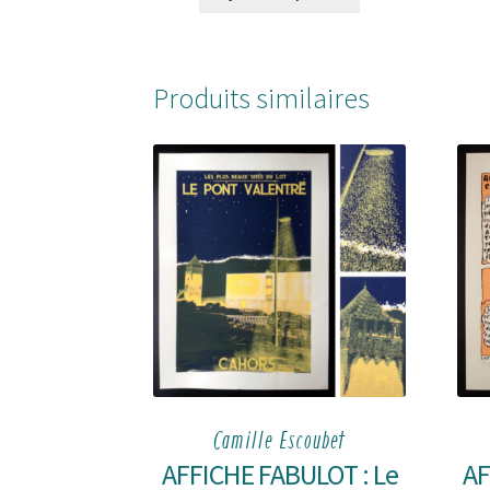
Produits similaires
Camille Escoubet
AFFICHE FABULOT : Le
AF