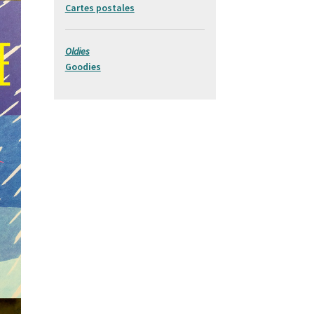
Cartes postales
Oldies
Goodies