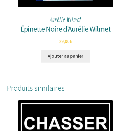
Aurélie Wilmet
Épinette Noire d’Aurélie Wilmet
29,00
€
Ajouter au panier
Produits similaires