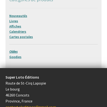
Nouveautés
Livres
Affiches
Calendriers
Cartes postales
Oldies
Goodies
Super Loto Éditions
Route de St-Cirq Lapopie
Le bourg
46260 Concots
Province, France