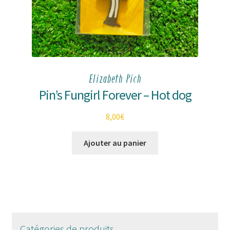
Elizabeth Pich
Pin’s Fungirl Forever – Hot dog
8,00
€
Ajouter au panier
Catégories de produits