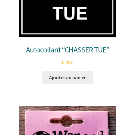
Autocollant “CHASSER TUE”
0,20
€
Ajouter au panier