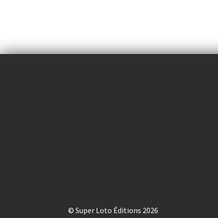
© Super Loto Éditions 2026