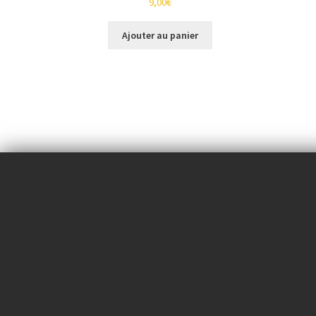
9,00
€
Ajouter au panier