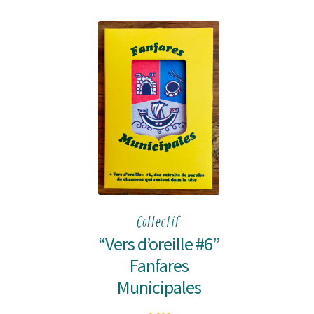
Collectif
“Vers d’oreille #6”
Fanfares
Municipales