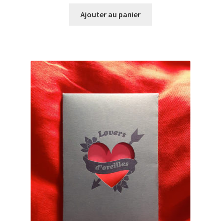
Ajouter au panier