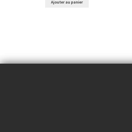
Ajouter au panier