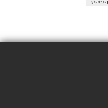
Ajouter au 