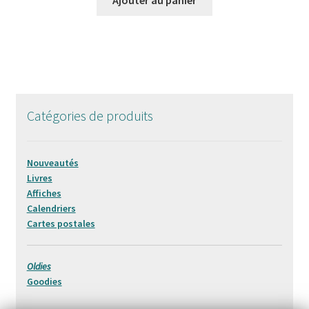
Catégories de produits
Nouveautés
Livres
Affiches
Calendriers
Cartes postales
Oldies
Goodies