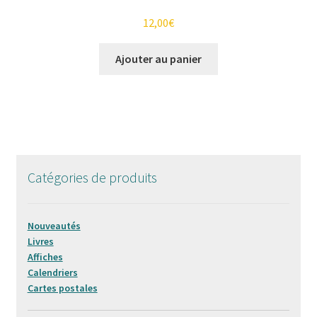
12,00
€
Ajouter au panier
Catégories de produits
Nouveautés
Livres
Affiches
Calendriers
Cartes postales