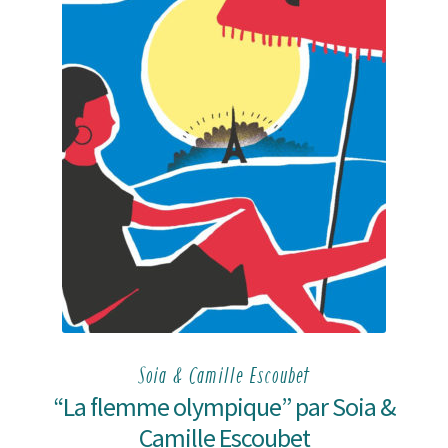
Soia & Camille Escoubet
“La flemme olympique” par Soia &
Camille Escoubet