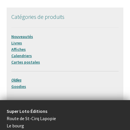
Catégories de produits
Nouveautés
Livres
Affiches
Calendriers
Cartes postales
Oldies
Goodies
Super Loto Éditions
Route de St-Cirq Lapopie
Le bourg