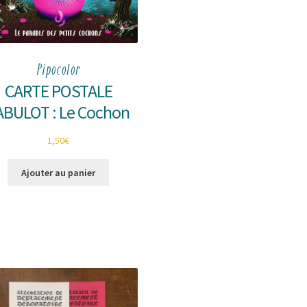
Pipocolor
CARTE POSTALE
ABULOT : Le Cochon
1,50
€
Ajouter au panier