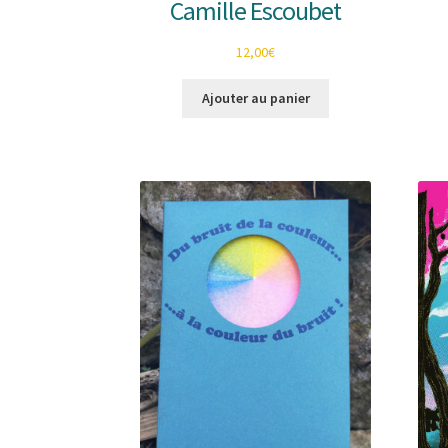
Camille Escoubet
12,00
€
Ajouter au panier